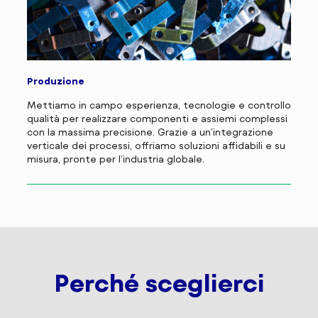
Produzione
Mettiamo in campo esperienza, tecnologie e controllo
qualità per realizzare componenti e assiemi complessi
con la massima precisione. Grazie a un’integrazione
verticale dei processi, offriamo soluzioni affidabili e su
misura, pronte per l’industria globale.
Perché sceglierci