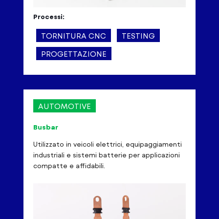
Processi:
TORNITURA CNC
TESTING
PROGETTAZIONE
AUTOMOTIVE
Busbar
Utilizzato in veicoli elettrici, equipaggiamenti
industriali e sistemi batterie per applicazioni
compatte e affidabili.