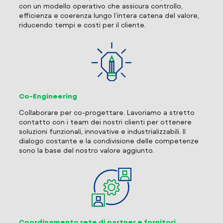
con un modello operativo che assicura controllo,
efficienza e coerenza lungo l’intera catena del valore,
riducendo tempi e costi per il cliente.
Co-Engineering
Collaborare per co-progettare. Lavoriamo a stretto
contatto con i team dei nostri clienti per ottenere
soluzioni funzionali, innovative e industrializzabili. Il
dialogo costante e la condivisione delle competenze
sono la base del nostro valore aggiunto.
Coordinamento rete di partner e fornitori