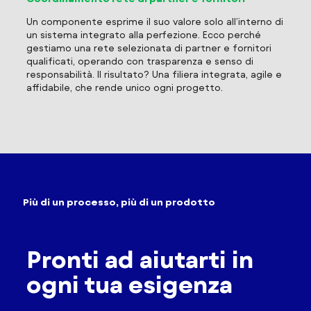
Un componente esprime il suo valore solo all’interno di
un sistema integrato alla perfezione. Ecco perché
gestiamo una rete selezionata di partner e fornitori
qualificati, operando con trasparenza e senso di
responsabilità. Il risultato? Una filiera integrata, agile e
affidabile, che rende unico ogni progetto.
Più di un processo, più di un prodotto
Pronti ad aiutarti in
ogni tua esigenza