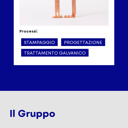
Processi:
STAMPAGGIO
PROGETTAZIONE
TRATTAMENTO GALVANICO
Il Gruppo