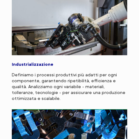
Industrializzazione
Definiamo i processi produttivi più adatti per ogni
componente, garantendo ripetibilità, efficienza e
qualità. Analizziamo ogni variabile - materiali,
tolleranze, tecnologie - per assicurare una produzione
ottimizzata e scalabile.