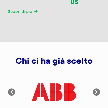
Scopri di più
Chi ci ha già scelto