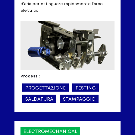
d'aria per estinguere rapidamente l'arco
elettrico.
Processi:
PROGETTAZIONE
TESTING
SALDATURA
STAMPAGGIO
ELECTROMECHANICAL