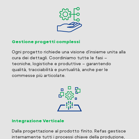
Gestione progetti complessi
Ogni progetto richiede una visione d’insieme unita alla
cura dei dettagli. Coordiniamo tutte le fasi –
tecniche, logistiche e produttive – garantendo
qualità, tracciabilità e puntualità, anche per le
commesse più articolate.
Integrazione Verticale
Dalla progettazione al prodotto finito. Refas gestisce
internamente tutti i processi chiave della produzione,