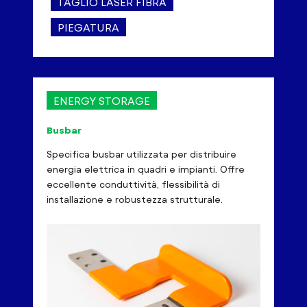
TAGLIO LASER FIBRA
PIEGATURA
ENERGY STORAGE
Busbar
Specifica busbar utilizzata per distribuire
energia elettrica in quadri e impianti. Offre
eccellente conduttività, flessibilità di
installazione e robustezza strutturale.