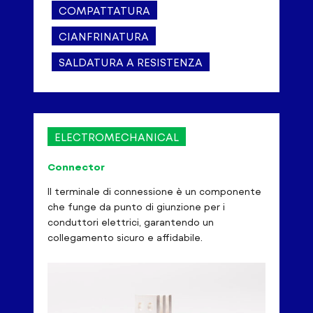
COMPATTATURA
CIANFRINATURA
SALDATURA A RESISTENZA
ELECTROMECHANICAL
Connector
Il terminale di connessione è un componente
che funge da punto di giunzione per i
conduttori elettrici, garantendo un
collegamento sicuro e affidabile.