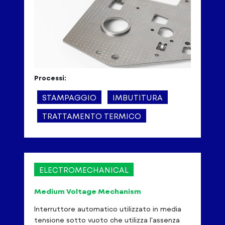
Processi:
STAMPAGGIO
IMBUTITURA
TRATTAMENTO TERMICO
ELECTROMECHANICAL
Medium Voltage Mechanism
Interruttore automatico utilizzato in media
tensione sotto vuoto che utilizza l'assenza