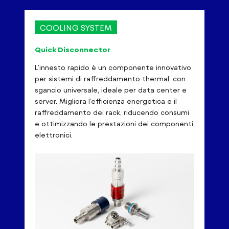
COOLING SYSTEM
Quick Disconnector
L’innesto rapido è un componente innovativo
per sistemi di raffreddamento thermal, con
sgancio universale, ideale per data center e
server. Migliora l’efficienza energetica e il
raffreddamento dei rack, riducendo consumi
e ottimizzando le prestazioni dei componenti
elettronici.