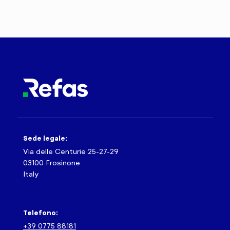
Sede legale:
Via delle Centurie 25-27-29
03100 Frosinone
Italy
Telefono:
+39 0775 88181