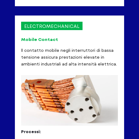
ELECTROMECHANICAL
Mobile Contact
Il contatto mobile negli interruttori di bassa
tensione assicura prestazioni elevate in
ambienti industriali ad alta intensità elettrica.
Processi: