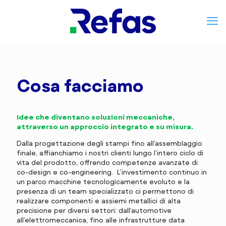
Cosa facciamo
Idee che diventano soluzioni meccaniche,
attraverso un approccio integrato e su misura.
Dalla progettazione degli stampi fino all’assemblaggio
finale, affianchiamo i nostri clienti lungo l’intero ciclo di
vita del prodotto, offrendo competenze avanzate di
co-design e co-engineering. L’investimento continuo in
un parco macchine tecnologicamente evoluto e la
presenza di un team specializzato ci permettono di
realizzare componenti e assiemi metallici di alta
precisione per diversi settori: dall’automotive
all’elettromeccanica, fino alle infrastrutture data