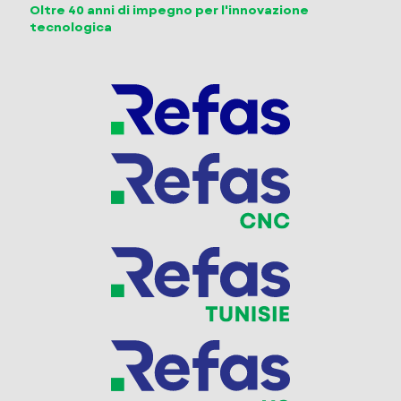
Oltre 40 anni di impegno per l'innovazione
tecnologica