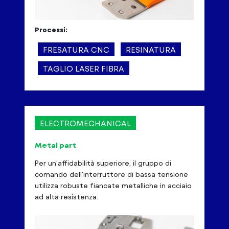
Processi:
FRESATURA CNC
RESINATURA
TAGLIO LASER FIBRA
ELECTROMECHANICAL
Metal part
Per un'affidabilità superiore, il gruppo di
comando dell'interruttore di bassa tensione
utilizza robuste fiancate metalliche in acciaio
ad alta resistenza.