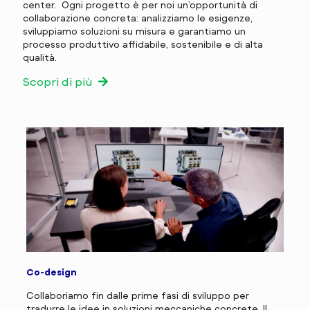
center. Ogni progetto è per noi un’opportunità di
collaborazione concreta: analizziamo le esigenze,
sviluppiamo soluzioni su misura e garantiamo un
processo produttivo affidabile, sostenibile e di alta
qualità.
Scopri di più
Co-design
Collaboriamo fin dalle prime fasi di sviluppo per
tradurre le idee in soluzioni meccaniche concrete. Il