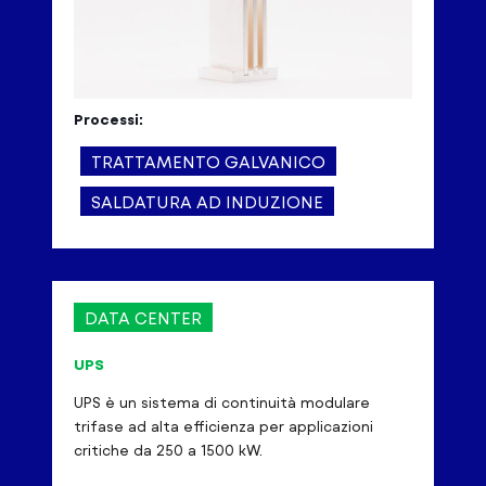
Processi:
TRATTAMENTO GALVANICO
SALDATURA AD INDUZIONE
DATA CENTER
UPS
UPS è un sistema di continuità modulare
trifase ad alta efficienza per applicazioni
critiche da 250 a 1500 kW.