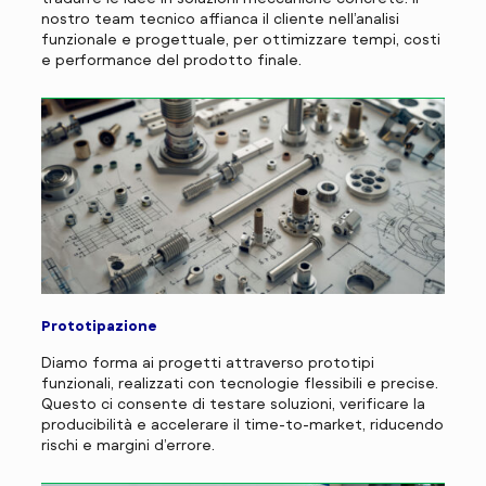
nostro team tecnico affianca il cliente nell’analisi
funzionale e progettuale, per ottimizzare tempi, costi
e performance del prodotto finale.
Prototipazione
Diamo forma ai progetti attraverso prototipi
funzionali, realizzati con tecnologie flessibili e precise.
Questo ci consente di testare soluzioni, verificare la
producibilità e accelerare il time-to-market, riducendo
rischi e margini d’errore.