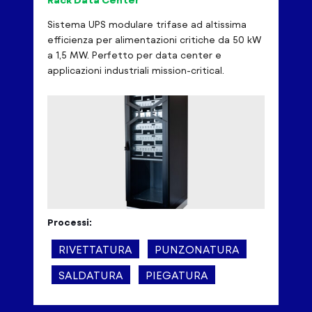
Sistema UPS modulare trifase ad altissima
efficienza per alimentazioni critiche da 50 kW
a 1,5 MW. Perfetto per data center e
applicazioni industriali mission-critical.
Processi:
RIVETTATURA
PUNZONATURA
SALDATURA
PIEGATURA