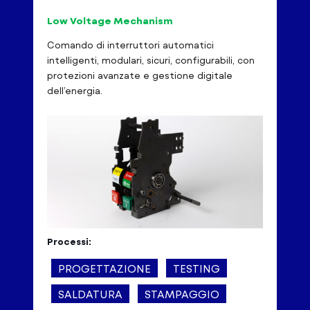
Low Voltage Mechanism
Comando di interruttori automatici
intelligenti, modulari, sicuri, configurabili, con
protezioni avanzate e gestione digitale
dell’energia.
Processi:
PROGETTAZIONE
TESTING
SALDATURA
STAMPAGGIO